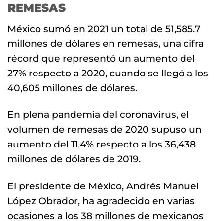
REMESAS
México sumó en 2021 un total de 51,585.7
millones de dólares en remesas, una cifra
récord que representó un aumento del
27% respecto a 2020, cuando se llegó a los
40,605 millones de dólares.
En plena pandemia del coronavirus, el
volumen de remesas de 2020 supuso un
aumento del 11.4% respecto a los 36,438
millones de dólares de 2019.
El presidente de México, Andrés Manuel
López Obrador, ha agradecido en varias
ocasiones a los 38 millones de mexicanos