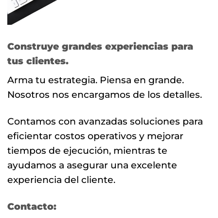
Construye grandes experiencias para
tus clientes.
Arma tu estrategia. Piensa en grande.
Nosotros nos encargamos de los detalles.
Contamos con avanzadas soluciones para
eficientar costos operativos y mejorar
tiempos de ejecución, mientras te
ayudamos a asegurar una excelente
experiencia del cliente.
Contacto: