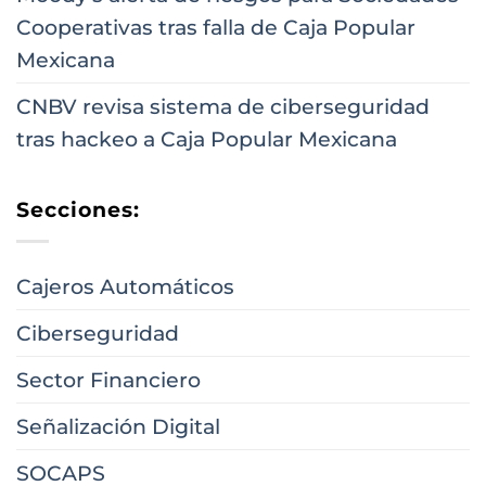
Cooperativas tras falla de Caja Popular
Mexicana
CNBV revisa sistema de ciberseguridad
tras hackeo a Caja Popular Mexicana
Secciones:
Cajeros Automáticos
Ciberseguridad
Sector Financiero
Señalización Digital
SOCAPS