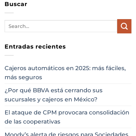
Buscar
Entradas recientes
Cajeros automáticos en 2025: más fáciles,
más seguros
¿Por qué BBVA está cerrando sus
sucursales y cajeros en México?
El ataque de CPM provocara consolidación
de las cooperativas
Moody’s alerta de riesgos para Sociedades