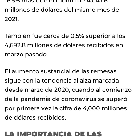
16.5% más que el monto de 4,047.6
millones de dólares del mismo mes de
2021.
También fue cerca de 0.5% superior a los
4,692.8 millones de dólares recibidos en
marzo pasado.
El aumento sustancial de las remesas
sigue con la tendencia al alza marcada
desde marzo de 2020, cuando al comienzo
de la pandemia de coronavirus se superó
por primera vez la cifra de 4,000 millones
de dólares recibidos.
LA IMPORTANCIA DE LAS