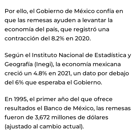
Por ello, el Gobierno de México confía en
que las remesas ayuden a levantar la
economía del país, que registró una
contracción del 8.2% en 2020.
Según el Instituto Nacional de Estadística y
Geografía (Inegi), la economía mexicana
creció un 4.8% en 2021, un dato por debajo
del 6% que esperaba el Gobierno.
En 1995, el primer año del que ofrece
resultados el Banco de México, las remesas
fueron de 3,672 millones de dólares
(ajustado al cambio actual).