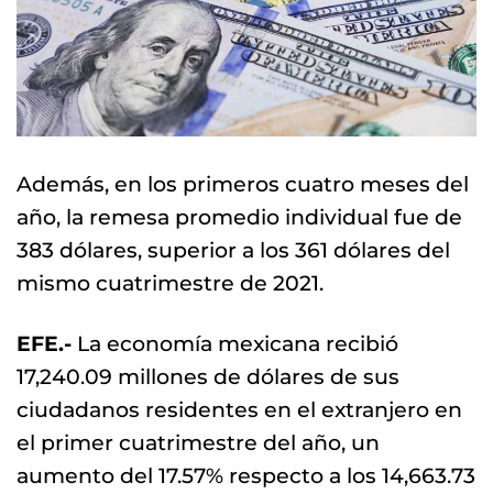
Además, en los primeros cuatro meses del
año, la remesa promedio individual fue de
383 dólares, superior a los 361 dólares del
mismo cuatrimestre de 2021.
EFE.-
La economía mexicana recibió
17,240.09 millones de dólares de sus
ciudadanos residentes en el extranjero en
el primer cuatrimestre del año, un
aumento del 17.57% respecto a los 14,663.73