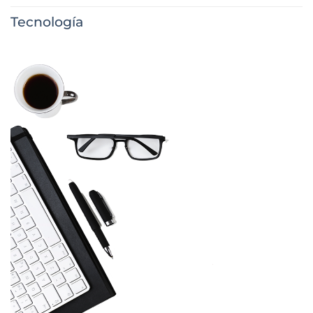
Tecnología