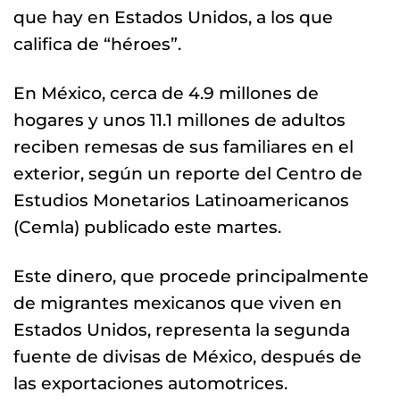
que hay en Estados Unidos, a los que
califica de “héroes”.
En México, cerca de 4.9 millones de
hogares y unos 11.1 millones de adultos
reciben remesas de sus familiares en el
exterior, según un reporte del Centro de
Estudios Monetarios Latinoamericanos
(Cemla) publicado este martes.
Este dinero, que procede principalmente
de migrantes mexicanos que viven en
Estados Unidos, representa la segunda
fuente de divisas de México, después de
las exportaciones automotrices.