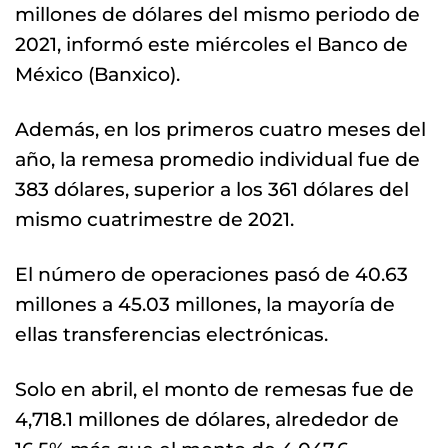
millones de dólares del mismo periodo de
2021, informó este miércoles el Banco de
México (Banxico).
Además, en los primeros cuatro meses del
año, la remesa promedio individual fue de
383 dólares, superior a los 361 dólares del
mismo cuatrimestre de 2021.
El número de operaciones pasó de 40.63
millones a 45.03 millones, la mayoría de
ellas transferencias electrónicas.
Solo en abril, el monto de remesas fue de
4,718.1 millones de dólares, alrededor de