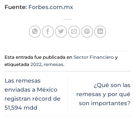
Fuente:
Forbes.com.mx
Esta entrada fue publicada en
Sector Financiero
y
etiquetada
2022
,
remesas
.
Las remesas
¿Qué son las
enviadas a México
remesas y por qué
registran récord de
son importantes?
51,594 mdd