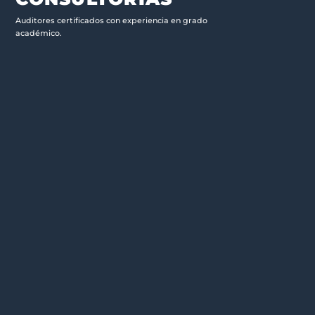
Auditores certificados con experiencia en grado
académico.