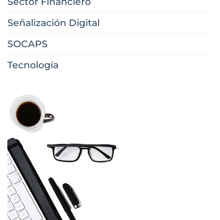
Sector Financiero
Señalización Digital
SOCAPS
Tecnología