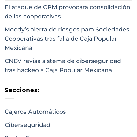
El ataque de CPM provocara consolidación
de las cooperativas
Moody’s alerta de riesgos para Sociedades
Cooperativas tras falla de Caja Popular
Mexicana
CNBV revisa sistema de ciberseguridad
tras hackeo a Caja Popular Mexicana
Secciones:
Cajeros Automáticos
Ciberseguridad