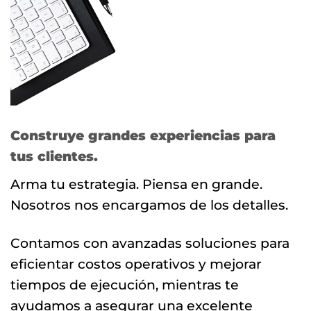
Construye grandes experiencias para
tus clientes.
Arma tu estrategia. Piensa en grande.
Nosotros nos encargamos de los detalles.
Contamos con avanzadas soluciones para
eficientar costos operativos y mejorar
tiempos de ejecución, mientras te
ayudamos a asegurar una excelente