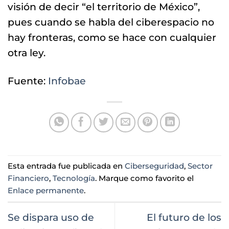
visión de decir “el territorio de México”,
pues cuando se habla del ciberespacio no
hay fronteras, como se hace con cualquier
otra ley.
Fuente:
Infobae
Esta entrada fue publicada en
Ciberseguridad
,
Sector
Financiero
,
Tecnología
. Marque como favorito el
Enlace permanente
.
Se dispara uso de
El futuro de los