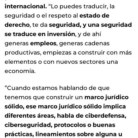
internacional.
“Lo puedes traducir, la
seguridad o el respeto al
estado de
derecho
, te da
seguridad, y una seguridad
se traduce en inversión
, y de ahí
generas
empleos
, generas cadenas
productivas, empiezas a construir con más
elementos o con nuevos sectores una
economía.
”Cuando estamos hablando de que
tenemos que construir un
marco jurídico
sólido, ese marco jurídico sólido implica
diferentes áreas, habla de ciberdefensa,
ciberseguridad, protocolos o buenas
prácticas, lineamientos sobre alguna u