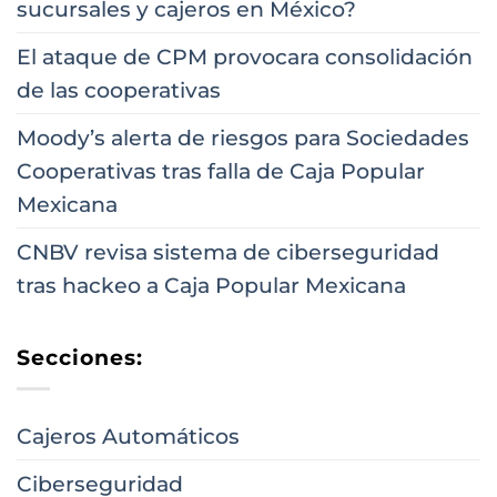
sucursales y cajeros en México?
El ataque de CPM provocara consolidación
de las cooperativas
Moody’s alerta de riesgos para Sociedades
Cooperativas tras falla de Caja Popular
Mexicana
CNBV revisa sistema de ciberseguridad
tras hackeo a Caja Popular Mexicana
Secciones:
Cajeros Automáticos
Ciberseguridad