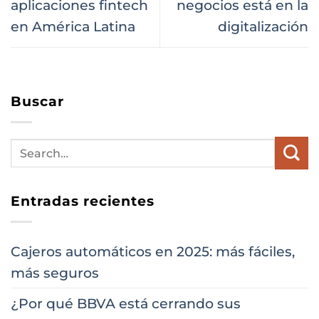
aplicaciones fintech
negocios está en la
en América Latina
digitalización
Buscar
Entradas recientes
Cajeros automáticos en 2025: más fáciles,
más seguros
¿Por qué BBVA está cerrando sus