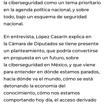
la ciberseguridad como un tema prioritario
en la agenda política nacional, y sobre
todo, bajo un esquema de seguridad
nacional.
En entrevista, López Casarín explica en
la Cámara de Diputados se tiene presente
un planteamiento, que podría convertirse
en propuesta en un futuro, sobre
la ciberseguridad en México, y que viene
para entender en dónde estamos parados,
hacia dónde va el mundo, cómo se está
detonando la economía del
conocimiento, cómo nos estamos
comportando hoy día, el acceso derivado