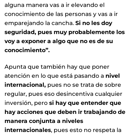
alguna manera vas a ir elevando el
conocimiento de las personas y vas a ir
emparejando la cancha.
Si no les doy
seguridad, pues muy probablemente los
voy a exponer a algo que no es de su
conocimiento”.
Apunta que también hay que poner
atención en lo que está pasando a
nivel
internacional,
pues no se trata de sobre
regular, pues eso desincentiva cualquier
inversión, pero
si hay que entender que
hay acciones que deben ir trabajando de
manera conjunta a niveles
internacionales
, pues esto no respeta la