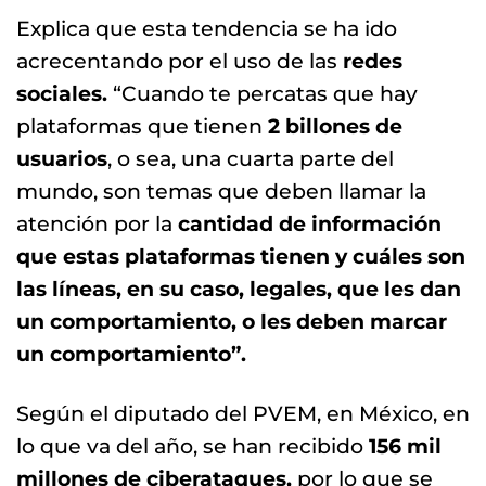
Explica que esta tendencia se ha ido
acrecentando por el uso de las
redes
sociales.
“Cuando te percatas que hay
plataformas que tienen
2 billones de
usuarios
, o sea, una cuarta parte del
mundo, son temas que deben llamar la
atención por la
cantidad de información
que estas plataformas tienen y cuáles son
las líneas, en su caso, legales, que les dan
un comportamiento, o les deben marcar
un comportamiento”.
Según el diputado del PVEM, en México, en
lo que va del año, se han recibido
156 mil
millones de ciberataques,
por lo que se