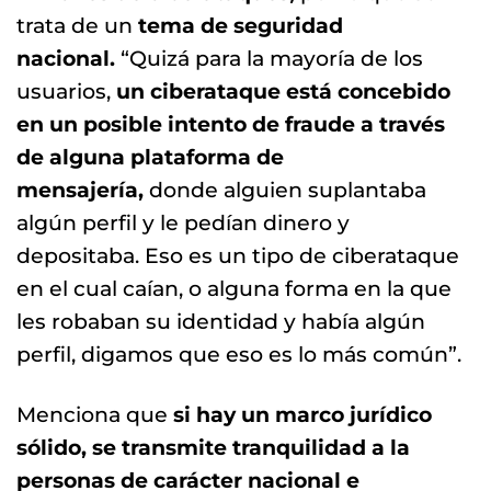
trata de un
tema de seguridad
nacional.
“Quizá para la mayoría de los
usuarios,
un ciberataque está concebido
en un posible intento de fraude a través
de alguna plataforma de
mensajería,
donde alguien suplantaba
algún perfil y le pedían dinero y
depositaba. Eso es un tipo de ciberataque
en el cual caían, o alguna forma en la que
les robaban su identidad y había algún
perfil, digamos que eso es lo más común”.
Menciona que
si hay un marco jurídico
sólido, se transmite tranquilidad a la
personas de carácter nacional e