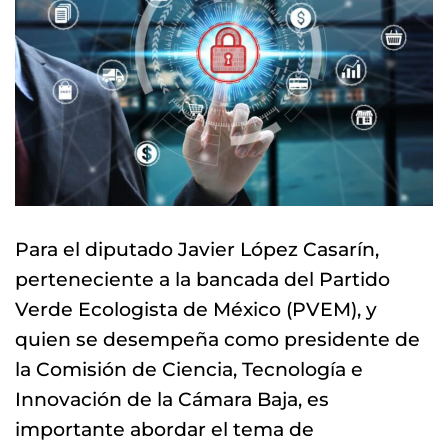
Para el diputado Javier López Casarín,
perteneciente a la bancada del Partido
Verde Ecologista de México (PVEM), y
quien se desempeña como presidente de
la Comisión de Ciencia, Tecnología e
Innovación de la Cámara Baja, es
importante abordar el tema de