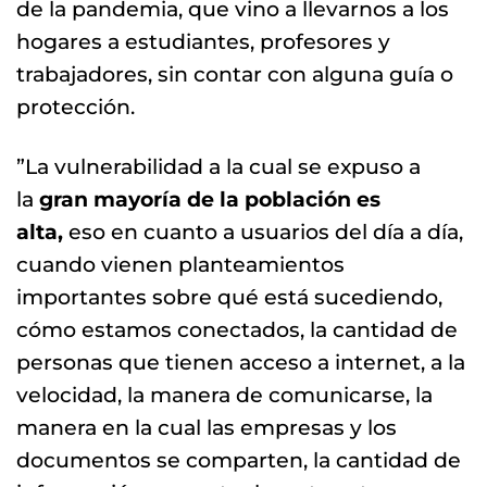
de la pandemia, que vino a llevarnos a los
hogares a estudiantes, profesores y
trabajadores, sin contar con alguna guía o
protección.
”La vulnerabilidad a la cual se expuso a
la
gran mayoría de la población es
alta,
eso en cuanto a usuarios del día a día,
cuando vienen planteamientos
importantes sobre qué está sucediendo,
cómo estamos conectados, la cantidad de
personas que tienen acceso a internet, a la
velocidad, la manera de comunicarse, la
manera en la cual las empresas y los
documentos se comparten, la cantidad de