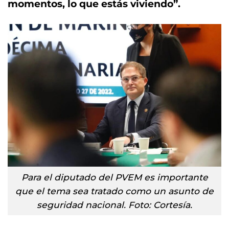
momentos, lo que estás viviendo”.
Para el diputado del PVEM es importante
que el tema sea tratado como un asunto de
seguridad nacional. Foto: Cortesía.