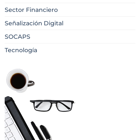
Sector Financiero
Señalización Digital
SOCAPS
Tecnología