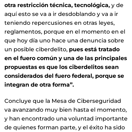
otra restricción técnica, tecnológica,
y de
aquí esto se va a ir desdoblando y va a ir
teniendo repercusiones en otras leyes,
reglamentos, porque en el momento en el
que hoy día uno hace una denuncia sobre
un posible ciberdelito,
pues está tratado
en el fuero común y una de las principales
propuestas es que los ciberdelitos sean
considerados del fuero federal, porque se
integran de otra forma”.
Concluye que la Mesa de Ciberseguridad
va avanzando muy bien hasta el momento,
y han encontrado una voluntad importante
de quienes forman parte, y el éxito ha sido