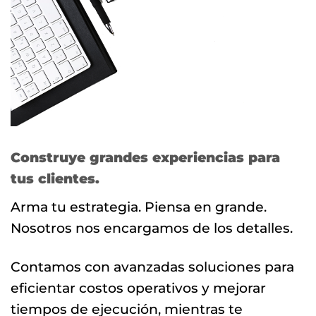
Construye grandes experiencias para
tus clientes.
Arma tu estrategia. Piensa en grande.
Nosotros nos encargamos de los detalles.
Contamos con avanzadas soluciones para
eficientar costos operativos y mejorar
tiempos de ejecución, mientras te