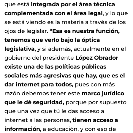
que está
integrada por el área técnica
complementada con el área legal
, y lo que
se está viendo es la materia a través de los
ojos de legislar.
“Esa es nuestra función,
tenemos que verlo bajo la óptica
legislativa
, y si además, actualmente en el
gobierno del presidente
López Obrador
existe una de las políticas públicas
sociales más agresivas que hay, que es el
dar internet para todos,
pues con más
razón debemos tener este
marco jurídico
que le dé seguridad,
porque por supuesto
que una vez que tú le das acceso a
internet a las personas,
tienen acceso a
información
, a educación, y con eso de