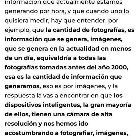
información que actualmente estamos
generando por hora, y que cuando uno lo
quisiera medir, hay que entender, por
ejemplo, que
la cantidad de fotografías, es
información que se genera, imágenes,
que se genera en la actualidad en menos
de un día, equivaldría a todas las
fotografías tomadas antes del año 2000,
esa es la cantidad de información que
generamos,
eso es por imágenes, y la
respuesta la vas a encontrar en que
los
dispositivos inteligentes, la gran mayoría
de ellos, tienen una cámara de alta
resolución y nos hemos ido
acostumbrando a fotografiar, imágenes,