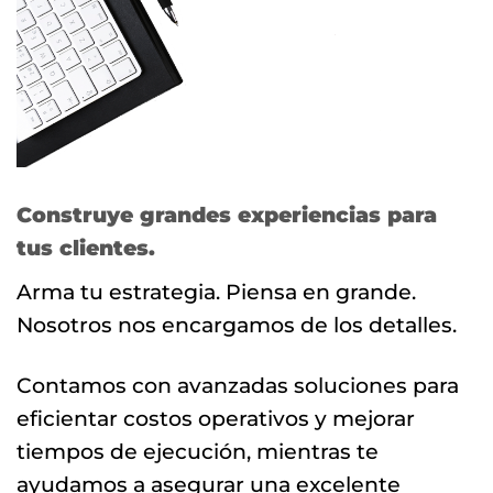
Construye grandes experiencias para
tus clientes.
Arma tu estrategia. Piensa en grande.
Nosotros nos encargamos de los detalles.
Contamos con avanzadas soluciones para
eficientar costos operativos y mejorar
tiempos de ejecución, mientras te
ayudamos a asegurar una excelente