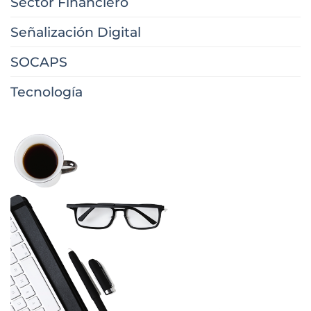
Sector Financiero
Señalización Digital
SOCAPS
Tecnología