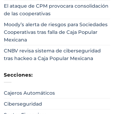
El ataque de CPM provocara consolidación
de las cooperativas
Moody’s alerta de riesgos para Sociedades
Cooperativas tras falla de Caja Popular
Mexicana
CNBV revisa sistema de ciberseguridad
tras hackeo a Caja Popular Mexicana
Secciones:
Cajeros Automáticos
Ciberseguridad