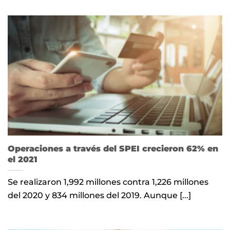
Operaciones a través del SPEI crecieron 62% en
el 2021
Se realizaron 1,992 millones contra 1,226 millones
del 2020 y 834 millones del 2019. Aunque [...]