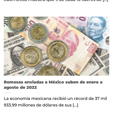
Remesas enviadas a México suben de enero a
agosto de 2022
La economía mexicana recibió un récord de 37 mil
933.99 millones de dólares de sus [...]