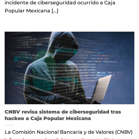
incidente de ciberseguridad ocurrido a Caja
Popular Mexicana [...]
CNBV revisa sistema de ciberseguridad tras
hackeo a Caja Popular Mexicana
La Comisión Nacional Bancaria y de Valores (CNBV)