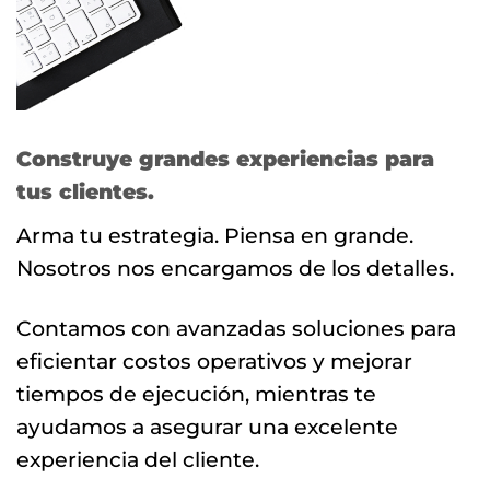
Construye grandes experiencias para
tus clientes.
Arma tu estrategia. Piensa en grande.
Nosotros nos encargamos de los detalles.
Contamos con avanzadas soluciones para
eficientar costos operativos y mejorar
tiempos de ejecución, mientras te
ayudamos a asegurar una excelente
experiencia del cliente.