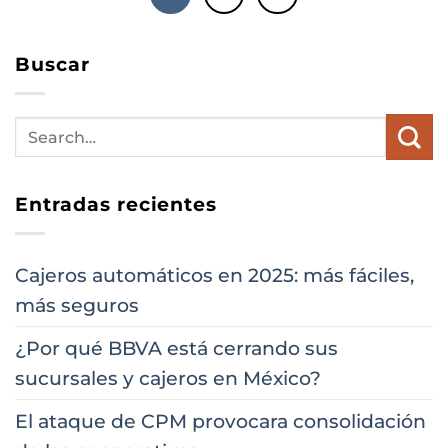
Buscar
Entradas recientes
Cajeros automáticos en 2025: más fáciles,
más seguros
¿Por qué BBVA está cerrando sus
sucursales y cajeros en México?
El ataque de CPM provocara consolidación