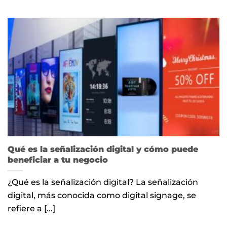
Qué es la señalización digital y cómo puede
beneficiar a tu negocio
¿Qué es la señalización digital? La señalización
digital, más conocida como digital signage, se
refiere a [...]