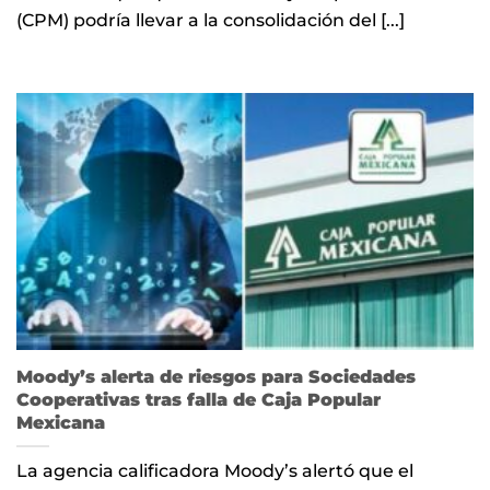
(CPM) podría llevar a la consolidación del [...]
Moody’s alerta de riesgos para Sociedades
Cooperativas tras falla de Caja Popular
Mexicana
La agencia calificadora Moody’s alertó que el