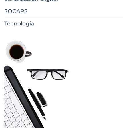
SOCAPS
Tecnología