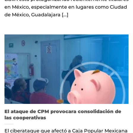
en México, especialmente en lugares como Ciudad
de México, Guadalajara [...]
El ataque de CPM provocara consolidación de
las cooperativas
El ciberataque que afectó a Caja Popular Mexicana