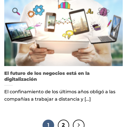
El futuro de los negocios está en la
digitalización
El confinamiento de los últimos años obligó a las
compañías a trabajar a distancia y [...]
1
2