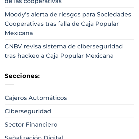
de las cooperativas
Moody’s alerta de riesgos para Sociedades
Cooperativas tras falla de Caja Popular
Mexicana
CNBV revisa sistema de ciberseguridad
tras hackeo a Caja Popular Mexicana
Secciones:
Cajeros Automáticos
Ciberseguridad
Sector Financiero
Señalización Digital