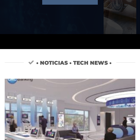
• NOTICIAS • TECH NEWS •