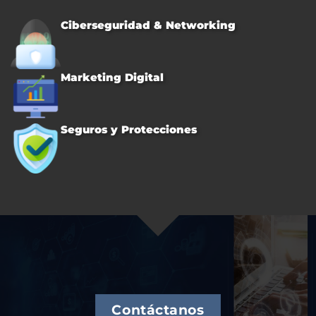
Ciberseguridad & Networking
Marketing Digital
Seguros y Protecciones
Contáctanos