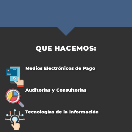
QUE HACEMOS:
Medios Electrónicos de Pago
Auditorías y Consultorías
Tecnologías de la Información