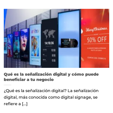
Qué es la señalización digital y cómo puede
beneficiar a tu negocio
¿Qué es la señalización digital? La señalización
digital, más conocida como digital signage, se
refiere a [...]