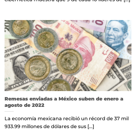
Remesas enviadas a México suben de enero a
agosto de 2022
La economía mexicana recibió un récord de 37 mil
933.99 millones de dólares de sus [...]