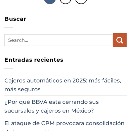
Buscar
Entradas recientes
Cajeros automáticos en 2025: más fáciles,
más seguros
¿Por qué BBVA está cerrando sus
sucursales y cajeros en México?
El ataque de CPM provocara consolidación