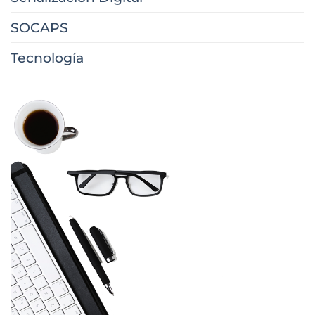
SOCAPS
Tecnología