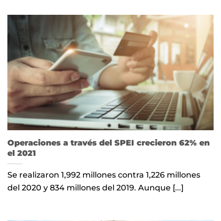
Operaciones a través del SPEI crecieron 62% en
el 2021
Se realizaron 1,992 millones contra 1,226 millones
del 2020 y 834 millones del 2019. Aunque [...]