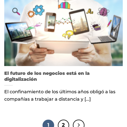
El futuro de los negocios está en la
digitalización
El confinamiento de los últimos años obligó a las
compañías a trabajar a distancia y [...]
1
2