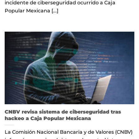
incidente de ciberseguridad ocurrido a Caja
Popular Mexicana [...]
CNBV revisa sistema de ciberseguridad tras
hackeo a Caja Popular Mexicana
La Comisión Nacional Bancaria y de Valores (CNBV)