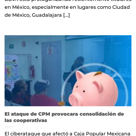
en México, especialmente en lugares como Ciudad
de México, Guadalajara [...]
El ataque de CPM provocara consolidación de
las cooperativas
El ciberataque que afectó a Caja Popular Mexicana