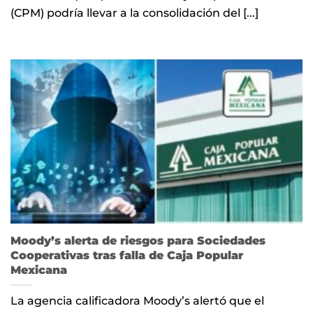
(CPM) podría llevar a la consolidación del [...]
Moody’s alerta de riesgos para Sociedades
Cooperativas tras falla de Caja Popular
Mexicana
La agencia calificadora Moody’s alertó que el