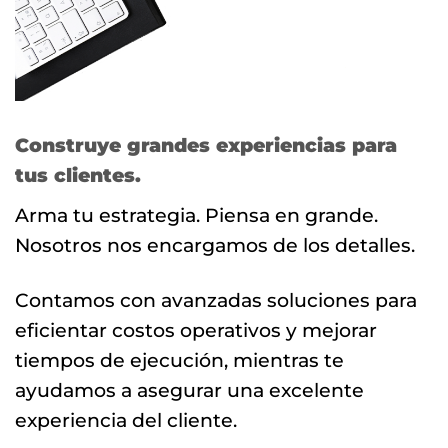
Construye grandes experiencias para
tus clientes.
Arma tu estrategia. Piensa en grande.
Nosotros nos encargamos de los detalles.
Contamos con avanzadas soluciones para
eficientar costos operativos y mejorar
tiempos de ejecución, mientras te
ayudamos a asegurar una excelente
experiencia del cliente.