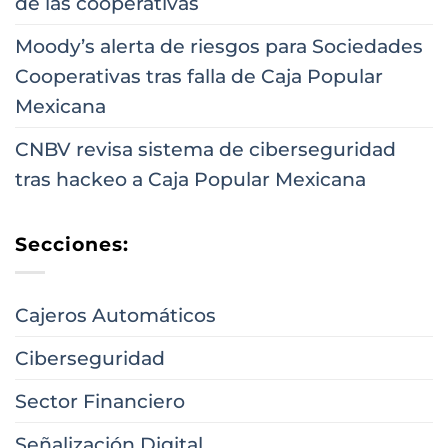
de las cooperativas
Moody’s alerta de riesgos para Sociedades
Cooperativas tras falla de Caja Popular
Mexicana
CNBV revisa sistema de ciberseguridad
tras hackeo a Caja Popular Mexicana
Secciones:
Cajeros Automáticos
Ciberseguridad
Sector Financiero
Señalización Digital