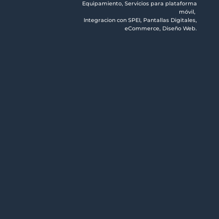
Equipamiento, Servicios para plataforma
móvil,
Integracion con SPEI, Pantallas Digitales,
eCommerce, Diseño Web.