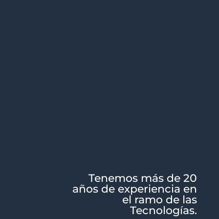
Tenemos más de 20
años de experiencia en
el ramo de las
Tecnologías.