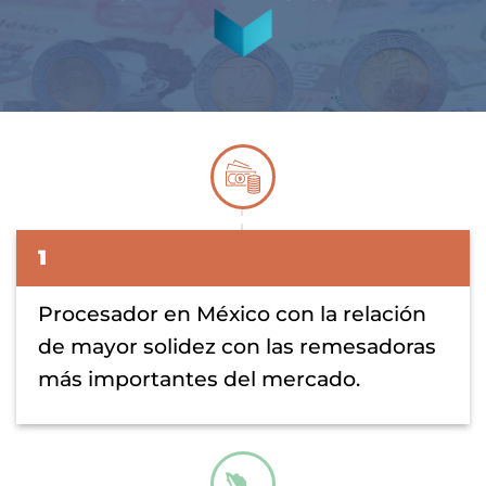
1
Procesador en México con la relación
de mayor solidez con las remesadoras
más importantes del mercado.