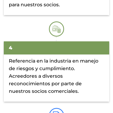
para nuestros socios.
4
Referencia en la industria en manejo
de riesgos y cumplimiento.
Acreedores a diversos
reconocimientos por parte de
nuestros socios comerciales.