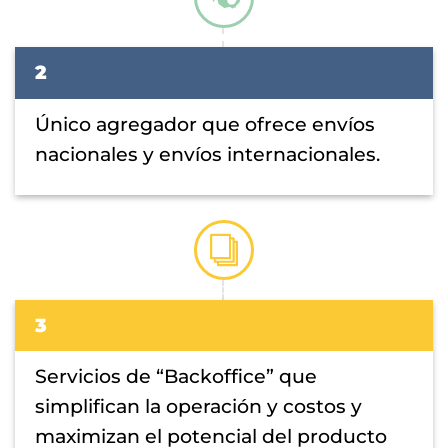
2
Único agregador que ofrece envíos
nacionales y envíos internacionales.
3
Servicios de “Backoffice” que
simplifican la operación y costos y
maximizan el potencial del producto