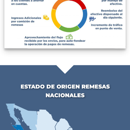
ESTADO DE ORIGEN REMESAS
NACIONALES