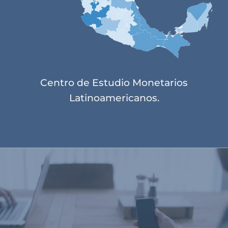
Centro de Estudio Monetarios
Latinoamericanos.