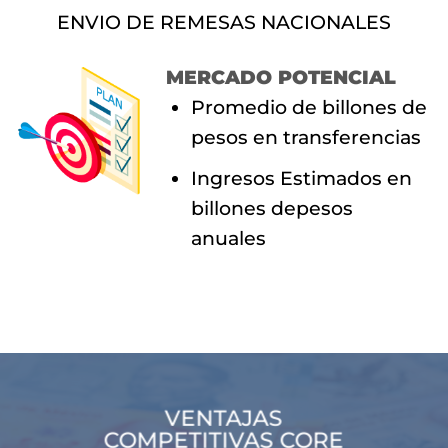
ENVIO DE REMESAS NACIONALES
MERCADO POTENCIAL
Promedio de billones de
pesos en transferencias
Ingresos Estimados en
billones depesos
anuales
VENTAJAS
COMPETITIVAS CORE