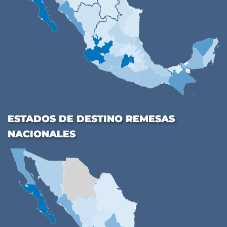
ESTADOS DE DESTINO REMESAS
NACIONALES