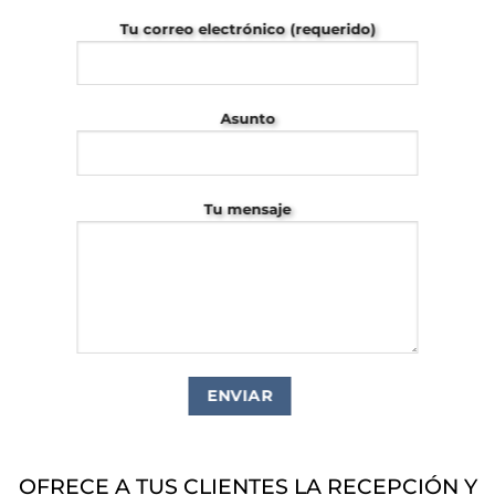
Tu correo electrónico (requerido)
Asunto
Tu mensaje
OFRECE A TUS CLIENTES LA RECEPCIÓN Y