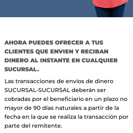
AHORA PUEDES OFRECER A TUS
CLIENTES QUE ENVIEN Y RECIBAN
DINERO AL INSTANTE EN CUALQUIER
SUCURSAL.
Las transacciones de envíos de dinero
SUCURSAL-SUCURSAL deberán ser
cobradas por el beneficiario en un plazo no
mayor de 90 días naturales a partir de la
fecha en la que se realiza la transacción por
parte del remitente.