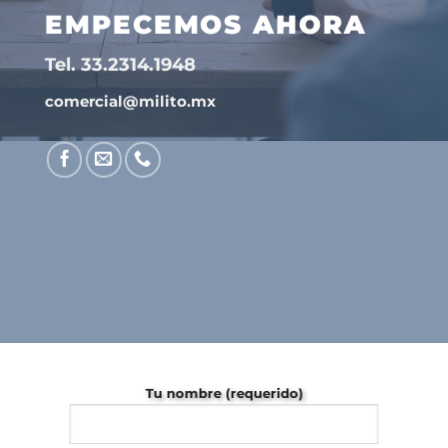
EMPECEMOS AHORA
Tel. 33.2314.1948
comercial@milito.mx
Tu nombre (requerido)