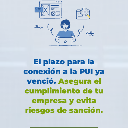
El plazo para la
conexión a la PUI ya
venció.
Asegura el
cumplimiento de tu
empresa y evita
riesgos de sanción.