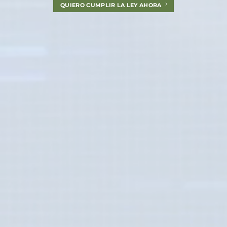
QUIERO CUMPLIR LA LEY AHORA