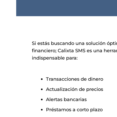
Si estás buscando una solución ópt
financiero; Calixta SMS es una herr
indispensable para:
Transacciones de dinero
Actualización de precios
Alertas bancarias
Préstamos a corto plazo