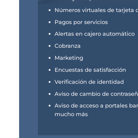
Números virtuales de tarjeta 
Pagos por servicios
Alertas en cajero automático
Cobranza
Marketing
Encuestas de satisfacción
Verificación de identidad
Aviso de cambio de contrase
Aviso de acceso a portales ba
mucho más