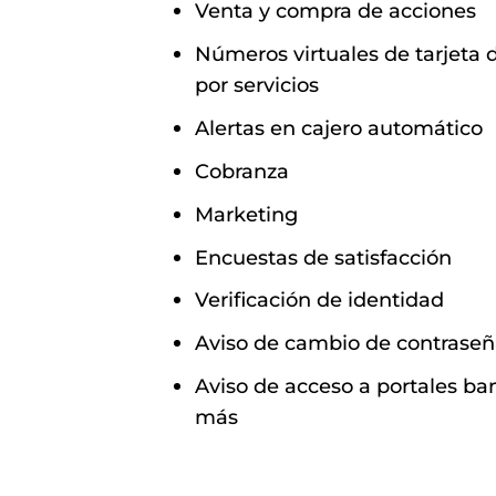
Venta y compra de acciones
Números virtuales de tarjeta 
por servicios
Alertas en cajero automático
Cobranza
Marketing
Encuestas de satisfacción
Verificación de identidad
Aviso de cambio de contrasen
Aviso de acceso a portales b
más