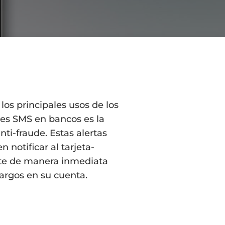
los principales usos de los
es SMS en bancos es la
anti-fraude. Estas alertas
n notificar al tarjeta-
te de manera inmediata
argos en su cuenta.